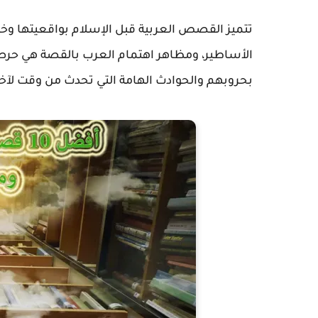
تتميز القصص العربية قبل الإسلام بواقعيتها وخ
الأساطير، ومظاهر اهتمام العرب بالقصة هي حرص
بحروبهم والحوادث الهامة التي تحدث من وقت لآخ