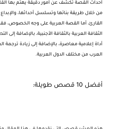
أحداث القصة تكشف عن أمور دقيقة يهتم بها القار
من خلال طريقة بنائها وتسلسل أحداثها، والإبداع 
القارئ، أما القصة العربية على وجه الخصوص، فق
الثقافة العربية بالثقافة الأجنبية، بالإضافة إلى
أداة إعلامية معاصرة، بالإضافة إلى زيادة ترجمة ا
العرب من مختلف الدول العربية.
أفضل 10 قصص طويلة: