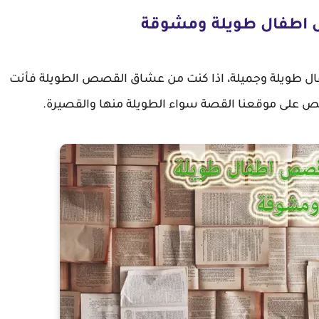
 المقال أفضل 10 قصص اطفال طويلة وجميلة، اذا كنت من عشاق القصص الطويلة فأنت
ص على موقعنا القصة سواء الطويلة منها والقصيرة.