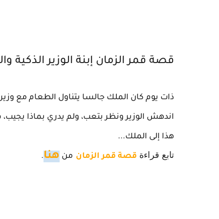
قصة قمر الزمان إبنة الوزير الذكية وا
ذات يوم كان الملك جالسا يتناول الطعام مع وزيره ف
اندهش الوزير ونظر بتعب، ولم يدري بماذا يجيب، 
هذا إلى الملك...
تابع قراءة
هنا
قصة قمر الزمان
من
.