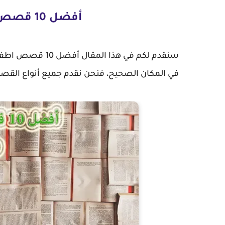
أفضل 10 قصص اطفال طويلة ومشوقة
سنقدم لكم في هذا
في المكان الصحيح، فنحن نقدم جميع أنواع القص