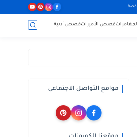
لقصة
مغامرات
قصص الأميرات
قصص أدبية
مواقع التواصل الاجتماعي
موقعنا للكوبونات