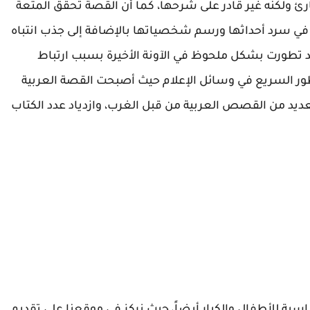
ئ ولكنه غير قادر على شرحها، كما أن القصة تحقق المتعة
في سرد ​​أحداثها ورسم شخصياتها بالإضافة إلى جذب انتباه
د تطورت بشكل ملحوظ في الآونة الأخيرة بسبب ارتباط
 التطور السريع في وسائل الإعلام حيث أصبحت القصة العربية
لعديد من القصص العربية من قبل الغرب، وازدياد عدد الكتاب