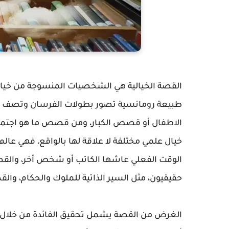
القصة الخيالية هي الشخصيات المنسوجة من خيال 
طبيعة رومانسية تصور بطولات الفرسان وتصف الع
الاطفال أو قصص الكبار، ومن قصص ما هو اجتم
خيال علمي مختلفة لا علاقة لها بالواقع، فهي عال
الوقت الفعلي عاشها الكاتب أو شخص أخر، والقص
حقيقيون، مثل السير الذاتية للملوك والحكام، وا
الغرض من القصة يشمل تحقيق الفائدة من خلال عر