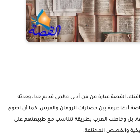
فتك،
القصة عبارة عن فن أدبي عالمي قديم جدا، وجدته
ة أنها عرفة بين حضارات الرومان والفرس، كما أن احتوى
قة، بل وخاطب العرب بطريقة تتناسب مع طبيعتهم على
يخية والقصص المختلفة.