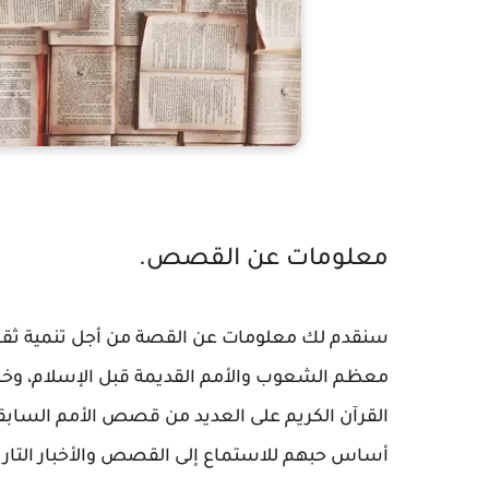
معلومات عن القصص.
سنقدم لك معلومات عن القصة من أجل تنمية ثقا
معظم الشعوب والأمم القديمة قبل الإسلام، وخاص
القرآن الكريم على العديد من قصص الأمم الساب
أساس حبهم للاستماع إلى القصص والأخبار التار