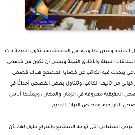
الكاتب، وليس لها وجود في الحقيقة، وقد تكون القصة ذات
لاقات النبيلة والأخلاق النبيلة ويمكن أن تكون من قصص
اعي يتحدث فيه الكاتب عن قضايا المجتمع هناك قصص
م خيالي من تأليف الكاتب، وتتناول بعض القصص أحداثًا في
ص الحقيقية معروفة في الزمان والمكان ، ويمثلها أناس
لقصص التاريخية، وقصص التراث القديم.
ض المشاكل التي تواجه المجتمع واقتراح حلول لها، لأن