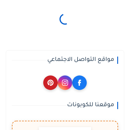
مواقع التواصل الاجتماعي
موقعنا للكوبونات