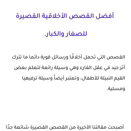
أفضل القصص الأخلاقية القصيرة
للصغار والكبار.
القصص التي تحمل أخلاقًا ورسائل قوية دائما ما تترك
أثر جيد في عقل القارء وهي وسيلة رائعة لتعلم بعض
القيم النبيلة للأطفال، وتعتبر أيضاً وسيلة ترفيهيا
ومسلية.
أصبحت مقالتنا الأخيرة من القصص القصيرة شائعة جدًا