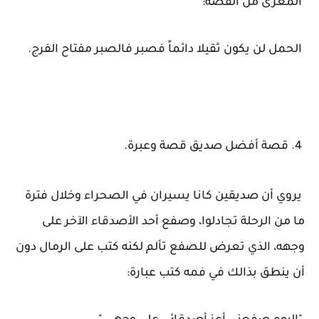
المغزى من القصة:
الحمل لن يكون ثقيلا دائماً فصبر فالصبر مفتاح الفرج.
4. قصة أفضل صديق قصة وعبرة.
يروي أن صديقين كانا يسيران في الصحراء وخلال فترة
ما من الرحلة تجادلوا، وصفع أحد الأصدقاء الآخر على
وجهه،
الذي تعرض للصفع تألم لكنه كتب على الرمال دون
أن ينطق بذالك في فمه كتب عبارة: