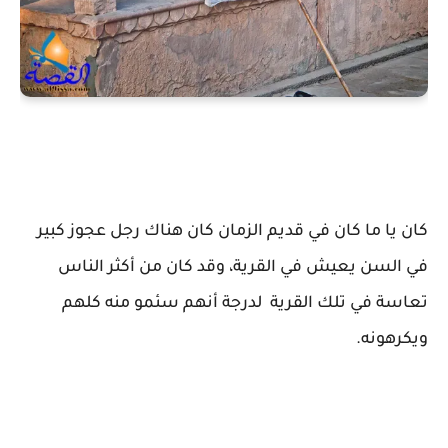
كان يا ما كان في قديم الزمان كان هناك رجل عجوز كبير
في السن يعيش في القرية، وقد كان من أكثر الناس
تعاسة في تلك القرية لدرجة أنهم سئمو منه كلهم
ويكرهونه.