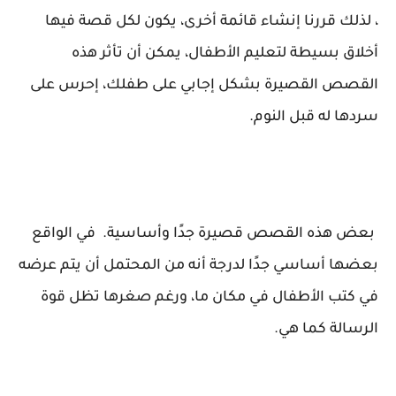
، لذلك قررنا إنشاء قائمة أخرى، يكون لكل قصة فيها
أخلاق بسيطة لتعليم الأطفال، يمكن أن تأثر هذه
القصص القصيرة بشكل إجابي على طفلك، إحرس على
سردها له قبل النوم.
بعض هذه القصص قصيرة جدًا وأساسية. في الواقع
بعضها أساسي جدًا لدرجة أنه من المحتمل أن يتم عرضه
في كتب الأطفال في مكان ما، ورغم صغرها تظل قوة
الرسالة كما هي.