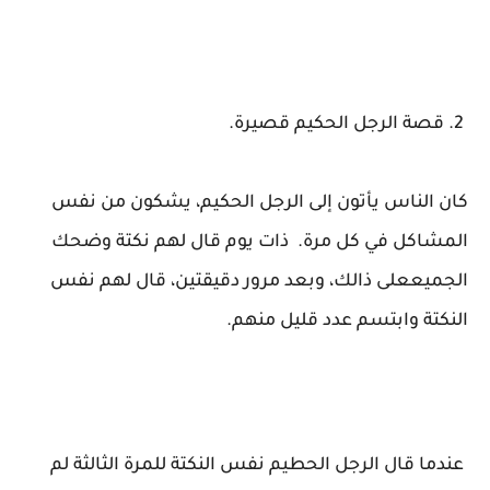
2. قصة الرجل الحكيم قصيرة.
كان الناس يأتون إلى الرجل الحكيم، يشكون من نفس
المشاكل في كل مرة. ذات يوم قال لهم نكتة وضحك
الجميععلى ذالك، وبعد مرور دقيقتين، قال لهم نفس
النكتة وابتسم عدد قليل منهم.
عندما قال الرجل الحطيم نفس النكتة للمرة الثالثة لم