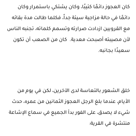
كان العجوز دائمًا كئيبًا، وكان يشتكي باستمرار وكان
دائمًا في حالة مزاجية سيئة جداً، فكلما طالت مدة بقائه
مع القرويين ازدادت صرارته وتسمم كلماته، تجنبه الناس
لأن مصيبته أصبحت معدية. كان من الصعب أن تكون
سعيدًا بجانبه.
خلق الشعور بالتعاسة لدى الآخرين، لكن في يوم من
الأيام، عندما بلغ الرجل العجوز الثمانين من عمره، حدث
شيء لا يصدق، على الفور بدأ الجميع في سماع الإشاعة
منتشرة في القرية: