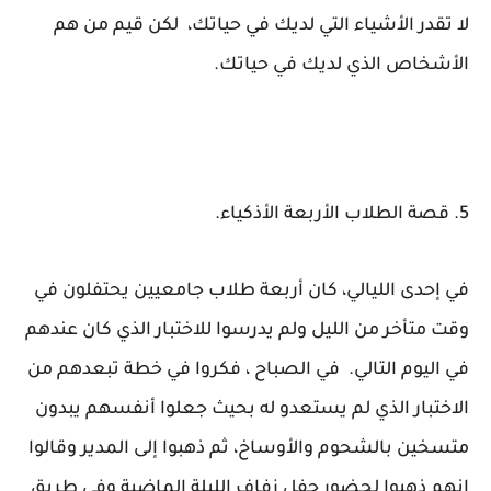
لا تقدر الأشياء التي لديك في حياتك، لكن قيم من هم
الأشخاص الذي لديك في حياتك.
5. قصة الطلاب الأربعة الأذكياء.
في إحدى الليالي، كان أربعة طلاب جامعيين يحتفلون في
وقت متأخر من الليل ولم يدرسوا للاختبار الذي كان عندهم
في اليوم التالي. في الصباح ، فكروا في خطة تبعدهم من
الاختبار الذي لم يستعدو له بحيث
جعلوا أنفسهم يبدون
متسخين بالشحوم والأوساخ،
ثم ذهبوا إلى المدير وقالوا
إنهم ذهبوا لحضور حفل زفاف الليلة الماضية وفي طريق