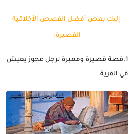
إليك بعض أفضل القصص الأخلاقية
القصيرة:
1.قصة قصيرة ومعبرة لرجل عجوز يعيش
في القرية.