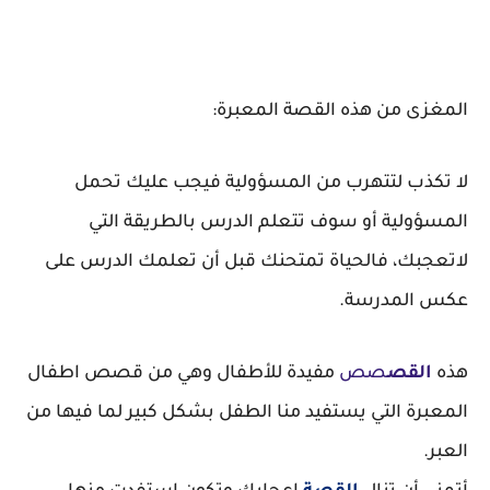
المغزى من هذه القصة المعبرة:
لا تكذب لتتهرب من
المسؤولية فيجب عليك
تحمل
المسؤولية أو سوف تتعلم الدرس بالطريقة التي
لاتعجبك، فالحياة تمتحنك قبل أن تعلمك الدرس على
عكس المدرسة.
هذه
القص
صص
مفيدة للأطفال وهي من قصص اطفال
المعبرة التي يستفيد منا الطفل بشكل كبير لما فيها من
العبر.