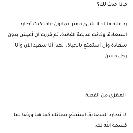
ماذا حدث لك؟
رد عليه قائلا: لا شيء مميز، ثمانون عاما كنت أطارد
السعادة، وكانت عديمة الفائدة، ثم قررت أن أعيش بدون
سعادة وأن أستمتع بالحياة. لهذا أنا سعيد الآن وأنا
رجل مسن.
المغزى من القصة:
لا تطارد السعادة، استمتع بحياتك كما هيا ورضا بما
قسمه الله لك.