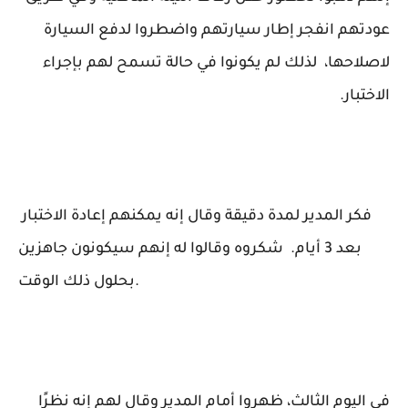
عودتهم انفجر إطار سيارتهم واضطروا لدفع السيارة
لاصلاحها، لذلك لم يكونوا في حالة تسمح لهم بإجراء
الاختبار.
فكر المدير لمدة دقيقة وقال إنه يمكنهم إعادة الاختبار
بعد 3 أيام. شكروه وقالوا له إنهم سيكونون جاهزين
بحلول ذلك الوقت.
في اليوم الثالث، ظهروا أمام المدير وقال لهم إنه نظرًا