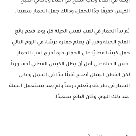
أيضًا في الماء وذاب الملح في الماء وبالتالي أصبح
الكيس خفيفًا جدًا للحمل، وذالك جعل الحمار سعيدا.
ثم بدأ الحمار في لعب نفس الحيلة كل يوم،
فهم بائع
الملح الحيلة وقرر أن يعلم حماره درسًا، في اليوم التالي
حمل كيسًا قطنيًا على الحمار، مرة أخرى لعب الحمار
نفس الحيلة على أمل أن يظل الكيس القطني أخف وزناً،
لكن القطن المبلل أصبح ثقيلًا جدًا في الحمل وعانى
الحمار في طريقه وتعلم درساً ولم يعد يستعمل الحيلة
بعد ذلك اليوم، وكان البائع سعيدًا.