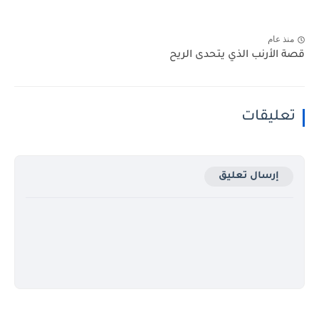
منذ عام
قصة الأرنب الذي يتحدى الريح
تعليقات
إرسال تعليق