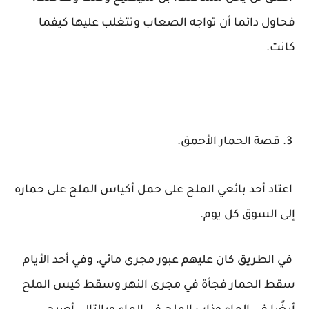
فحاول دائما أن تواجه الصعاب وتتغلب عليها كيفما
كانت.
3. قصة الحمار الأحمق.
اعتاد أحد بائعي الملح على حمل أكياس الملح على حماره
إلى السوق كل يوم.
في الطريق كان عليهم عبور مجرى مائي، وفي أحد الأيام
سقط الحمار فجأة في مجرى النهر وسقط كيس الملح