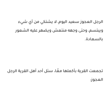
الرجل العجوز سعيد اليوم، لا يشتكي من أي شيء
ويبتسم، وحتى وجهه منتعش ويضهر عليه الشعور
بالسعادة.
تجمعت القرية بأكملها معًا، سئل أحد أهل القرية الرجل
العجوز: