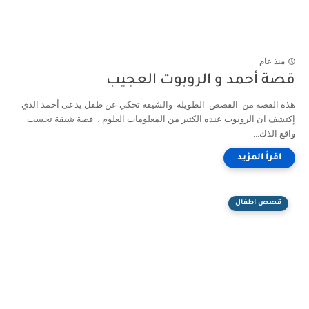
منذ عام
قصة أحمد و الروبوت العجيب
هذه القصه من القصص الطويلة والشيقة تحكي عن طفل يدعى أحمد الذي
إكتشف ان الروبوت عنده الكثير من المعلومات العلوم ، قصة شيقة تجست
واقع الذك...
قصص اطفال