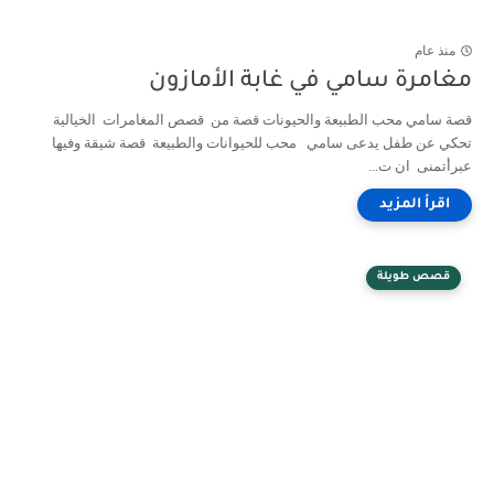
منذ عام
مغامرة سامي في غابة الأمازون
قصة سامي محب الطبيعة والحيونات قصة من قصص المغامرات الخيالية
تحكي عن طفل يدعى سامي محب للحيوانات والطبيعة قصة شيقة وفيها
عبرأتمنى ان ت...
قصص طويلة