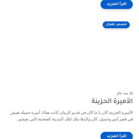
قصص اطفال
منذ عام
الأميرة الحزينة
الأميرة الحزينة كان يا ما كان في قديم الزمان كانت هناك أميرة جميلة تعيش
في قصر كبير وجميل، كان والدها ملك لتلك المدينة الضخمة التي يعيشو...