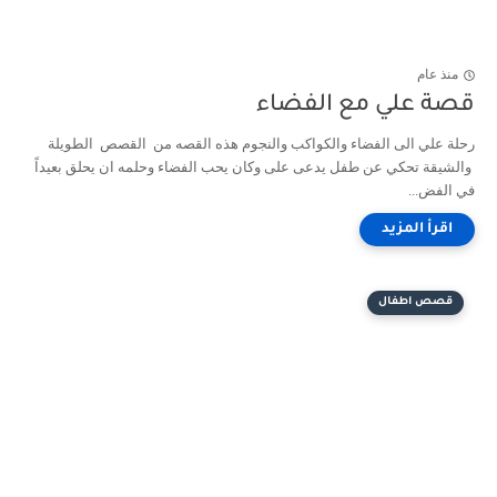
منذ عام
قصة علي مع الفضاء
رحلة علي الى الفضاء والكواكب والنجوم هذه القصه من القصص الطويلة
والشيقة تحكي عن طفل يدعى على وكان يحب الفضاء وحلمه ان يحلق بعيداً
في الفض...
قصص اطفال