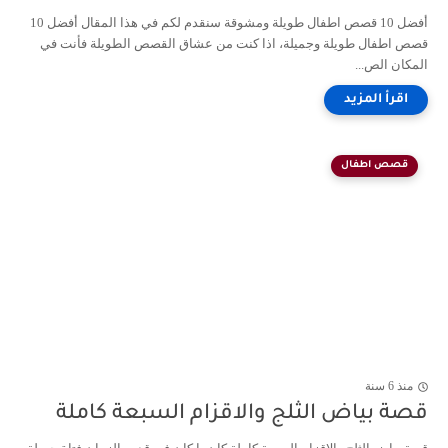
أفضل 10 قصص اطفال طويلة ومشوقة سنقدم لكم في هذا المقال أفضل 10
قصص اطفال طويلة وجميلة، اذا كنت من عشاق القصص الطويلة فأنت في
المكان الص...
قصص اطفال
منذ 6 سنة
قصة بياض الثلج والاقزام السبعة كاملة