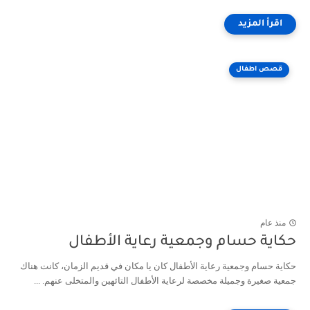
قصص اطفال
منذ عام
حكاية حسام وجمعية رعاية الأطفال
حكاية حسام وجمعية رعاية الأطفال كان يا مكان في قديم الزمان، كانت هناك
جمعية صغيرة وجميلة مخصصة لرعاية الأطفال التائهين والمتخلى عنهم. ...