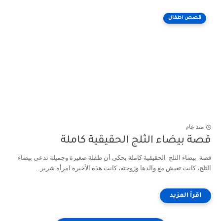
قصص اطفال
منذ عام
قصة بيضاء الثلج الحقيقية كاملة
قصة بيضاء الثلج الحقيقية كاملة يحكى أن طفلة صغيرة وجميلة تدعى بيضاء
الثلج، كانت تعيش مع والدها وزوجته، كانت هذه الأخيرة امرأة شرير...