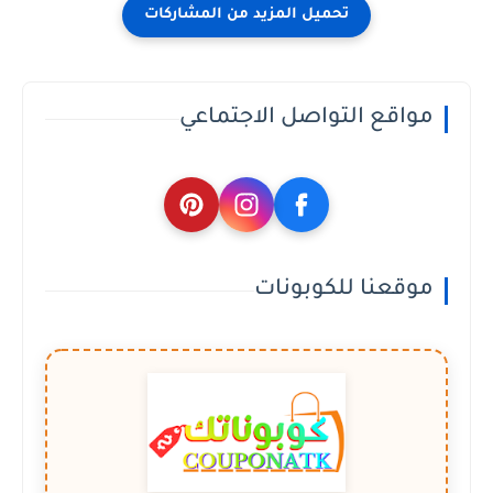
مواقع التواصل الاجتماعي
موقعنا للكوبونات