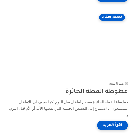
قصص اطفال
منذ 6 سنة
قطوطة القطة الحائرة
قطوطة القطة الحائرة قصص أطفال قبل النوم كما نعرف ان الأطفال
يستمتعون بالاستماع إلى القصص الجميلة التي يقصها الأب أو الأم قبل النوم،
و...